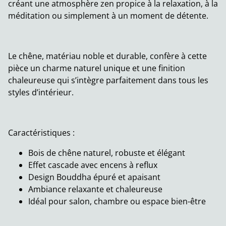
créant une atmosphère zen propice à la relaxation, à la
méditation ou simplement à un moment de détente.
Le chêne, matériau noble et durable, confère à cette
pièce un charme naturel unique et une finition
chaleureuse qui s’intègre parfaitement dans tous les
styles d’intérieur.
Caractéristiques :
Bois de chêne naturel, robuste et élégant
Effet cascade avec encens à reflux
Design Bouddha épuré et apaisant
Ambiance relaxante et chaleureuse
Idéal pour salon, chambre ou espace bien-être