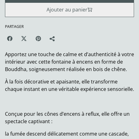
Ajouter au panier
PARTAGER
Apportez une touche de calme et d’authenticité à votre
intérieur avec cette fontaine à encens en forme de
Bouddha, soigneusement réalisée en bois de chêne.
À la fois décorative et apaisante, elle transforme
chaque instant en une véritable expérience sensorielle.
Conçue pour les cônes d’encens à reflux, elle offre un
spectacle captivant :
la fumée descend délicatement comme une cascade,