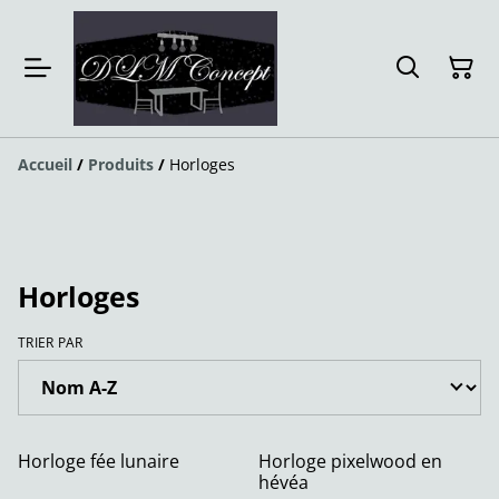
Accueil
/
Produits
/
Horloges
Horloges
TRIER PAR
Horloge fée lunaire
Horloge pixelwood en
hévéa